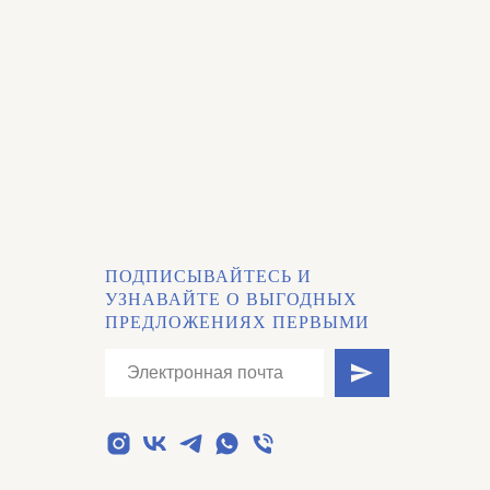
ПОДПИСЫВАЙТЕСЬ И
УЗНАВАЙТЕ О ВЫГОДНЫХ
ПРЕДЛОЖЕНИЯХ ПЕРВЫМИ