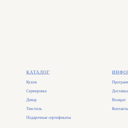
КАТАЛОГ
ИНФО
Кухня
Программ
Сервировка
Доставка
Декор
Возврат
Текстиль
Контакт
Подарочные сертификаты