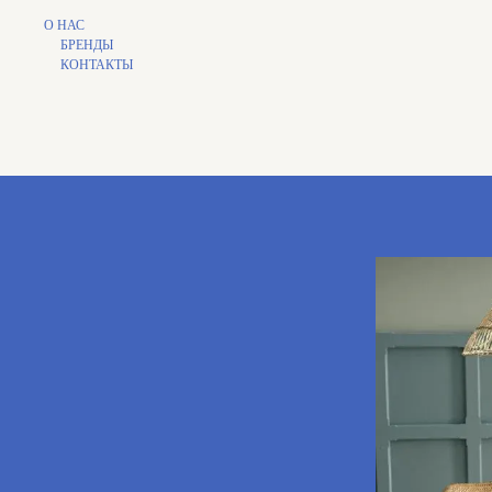
О НАС
БРЕНДЫ
КОНТАКТЫ