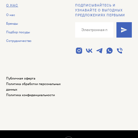
О НАС
ПОДПИСЫВАЙТЕСЬ И
УЗНАВАЙТЕ О ВЫГОДНЫХ
О нас
ПРЕДЛОЖЕНИЯХ ПЕРВЫМИ
Бренды
Подбор посуды
Сотрудничество
Публичная оферта
Политика обработки персональных
данных
Политика конфиденциальности