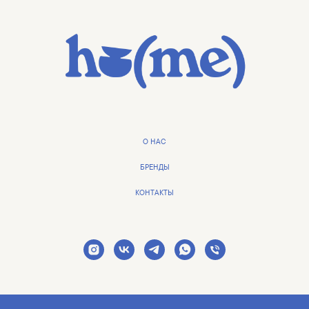
О НАС
БРЕНДЫ
КОНТАКТЫ