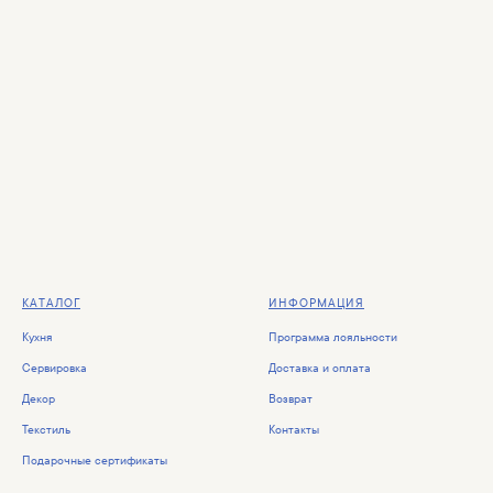
КАТАЛОГ
ИНФОРМАЦИЯ
Кухня
Программа лояльности
Сервировка
Доставка и оплата
Декор
Возврат
Текстиль
Контакты
Подарочные сертификаты