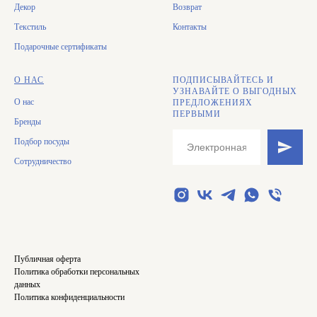
Декор
Возврат
Текстиль
Контакты
Подарочные сертификаты
О НАС
ПОДПИСЫВАЙТЕСЬ И
УЗНАВАЙТЕ О ВЫГОДНЫХ
О нас
ПРЕДЛОЖЕНИЯХ
ПЕРВЫМИ
Бренды
Подбор посуды
Сотрудничество
Публичная оферта
Политика обработки персональных
данных
Политика конфиденциальности