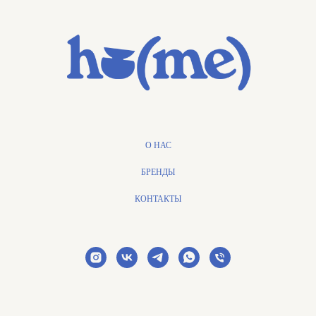
О НАС
БРЕНДЫ
КОНТАКТЫ