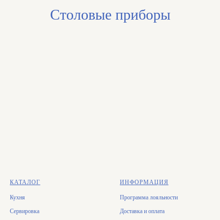
Столовые приборы
КАТАЛОГ
ИНФОРМАЦИЯ
Кухня
Программа лояльности
Сервировка
Доставка и оплата