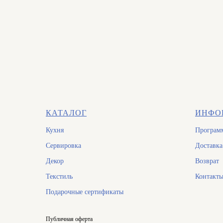
КАТАЛОГ
ИНФО
Кухня
Программ
Сервировка
Доставка
Декор
Возврат
Текстиль
Контакт
Подарочные сертификаты
Публичная оферта