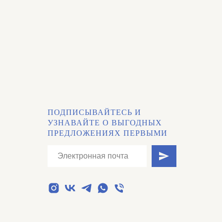
ПОДПИСЫВАЙТЕСЬ И
УЗНАВАЙТЕ О ВЫГОДНЫХ
ПРЕДЛОЖЕНИЯХ ПЕРВЫМИ