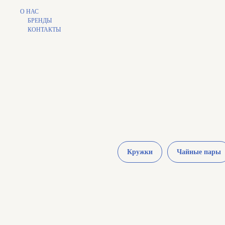
О НАС
БРЕНДЫ
КОНТАКТЫ
Кружки
Чайные пары